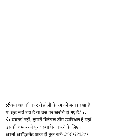
🌈क्या आपकी कार ने होली के रंग को बनाए रखा है 
या छूट नहीं रहा है या उस पर खरोंचे हो गए हैं? 🚗
💦 घबराएं नहीं! हमारी विशेषज्ञ टीम उपस्थित है यहाँ 
उसकी चमक को पुनः स्थापित करने के लिए। 
अपनी अपॉइंटमेंट आज ही बुक करें: 9540332211,